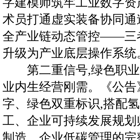
字建模师筑牢工业数字资
术员打通虚实装备协同通
全产业链动态管控——三
升级为产业底层操作系统
第二重信号,绿色职业已
业内生经营刚需。《公告
字、绿色双重标识,搭配
工、企业可持续发展规划
制造、企业低碳管理的完