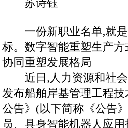
苏诗钰
一份新职业名单,就是
标。数字智能重塑生产方
协同重塑发展格局
近日,人力资源和社会
发布船舶岸基管理工程技
公告》(以下简称《公告》
员、具身智能机器人应用