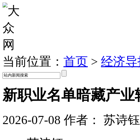
当前位置：
首页
>
经济导
新职业名单暗藏产业
2026-07-08
作者：
苏诗钰