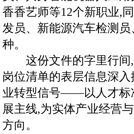
香香艺师等12个新职业,
发员、新能源汽车检测员
种。
这份文件的字里行间,
岗位清单的表层信息深入
业转型信号——以人才标
展主线,为实体产业经营
方向。