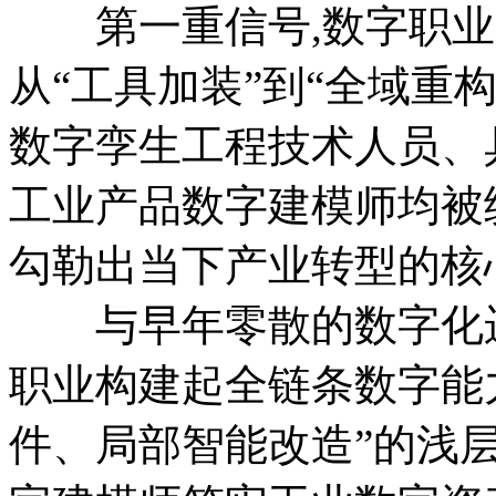
第一重信号,数字职业集
从“工具加装”到“全域重
数字孪生工程技术人员、
工业产品数字建模师均被
勾勒出当下产业转型的核
与早年零散的数字化运
职业构建起全链条数字能
件、局部智能改造”的浅