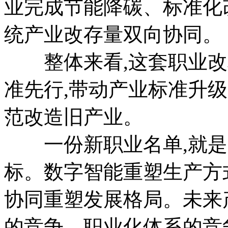
业完成节能降碳、标准化
统产业改存量双向协同。
整体来看,这套职业改
准先行,带动产业标准升
范改造旧产业。
一份新职业名单,就是
标。数字智能重塑生产方
协同重塑发展格局。未来
的竞争、职业化体系的竞