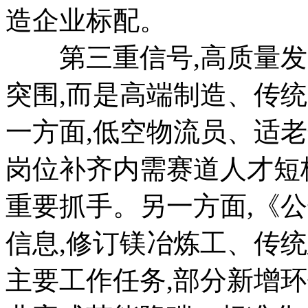
造企业标配。
第三重信号,高质量发
突围,而是高端制造、传
一方面,低空物流员、适
岗位补齐内需赛道人才短
重要抓手。另一方面,《公
信息,修订镁冶炼工、传
主要工作任务,部分新增