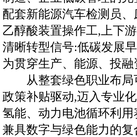
配套新能源汽车检测员、
乙醇酸装置操作工,上下
清晰转型信号:低碳发展
为贯穿生产、能源、投融
从整套绿色职业布局可
政策补贴驱动,迈入专业
氢能、动力电池循环利用
兼具数字与绿色能力的复