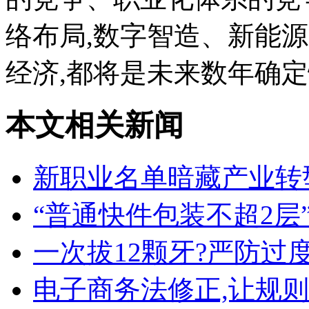
络布局,数字智造、新能
经济,都将是未来数年确
本文相关新闻
新职业名单暗藏产业转
“普通快件包装不超2层
一次拔12颗牙?严防过
电子商务法修正,让规