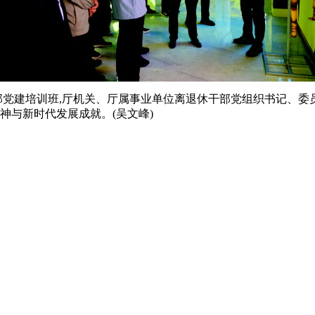
部党建培训班,厅机关、厅属事业单位离退休干部党组织书记、委员
神与新时代发展成就。(吴文峰)