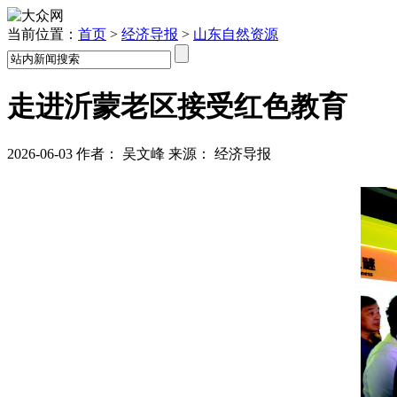
当前位置：
首页
>
经济导报
>
山东自然资源
走进沂蒙老区接受红色教育
2026-06-03
作者：
吴文峰
来源：
经济导报